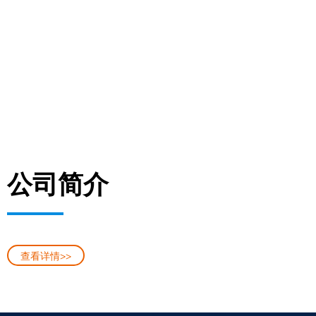
公司简介
查看详情>>