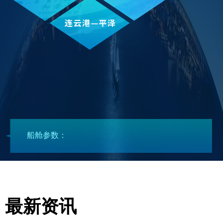
船舱参数：
最新资讯