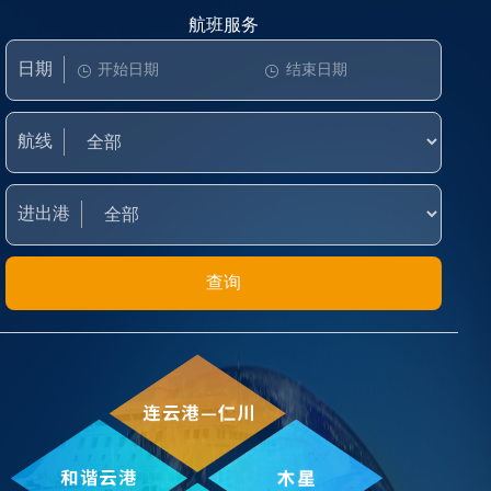
航班服务
日期
航线
进出港
查询