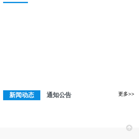
更多>>
新闻动态
通知公告